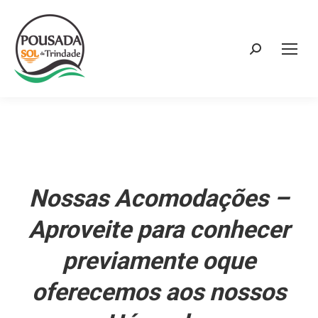
Search:
Nossas Acomodações –
Aproveite para conhecer
previamente oque
oferecemos aos nossos