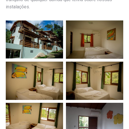
instalações.