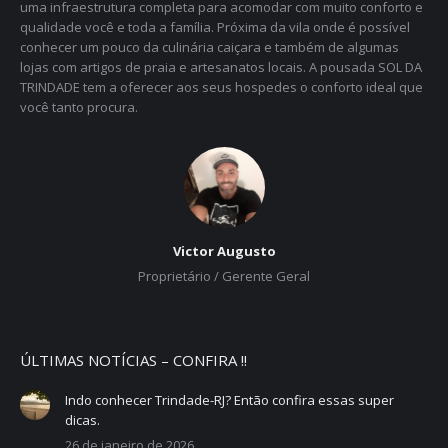
uma infraestrutura completa para acomodar com muito conforto e
qualidade você e toda a família. Próxima da vila onde é possível
conhecer um pouco da culinária caiçara e também de algumas
lojas com artigos de praia e artesanatos locais. A pousada SOL DA
TRINDADE tem a oferecer aos seus hospedes o conforto ideal que
você tanto procura.
Victor Augusto
Proprietário / Gerente Geral
ÚLTIMAS NOTÍCIAS – CONFIRA !!
Indo conhecer Trindade-RJ? Então confira essas super
dicas.
26 de janeiro de 2026